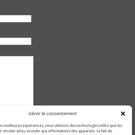
Gérer le consentement
les meilleures expériences, nous utilisons des technologies telles que les
r stocker et/ou accéder aux informations des appareils. Le fait de