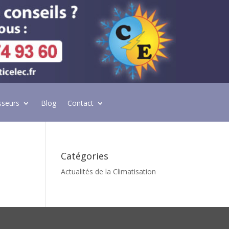
sseurs
Blog
Contact
Catégories
Actualités de la Climatisation