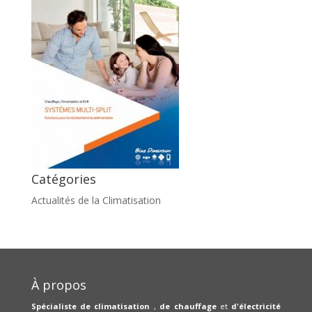
Catégories
Actualités de la Climatisation
À propos
Spécialiste de climatisation
,
de chauffage
et
d'électricité