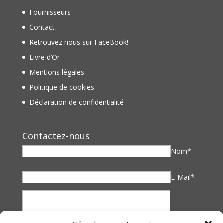
Fournisseurs
Contact
Retrouvez nous sur FaceBook!
Livre d’Or
Mentions légales
Politique de cookies
Déclaration de confidentialité
Contactez-nous
Nom*
E-Mail*