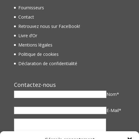
Fournisseurs
Contact
Retrouvez nous sur FaceBook!
Livre d’Or
Mentions légales
Politique de cookies
Déclaration de confidentialité
Contactez-nous
Nom*
E-Mail*