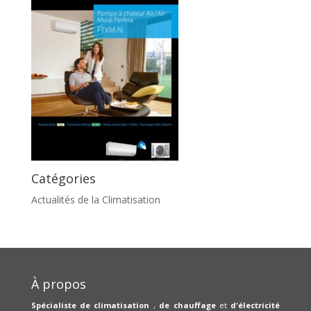
Catégories
Actualités de la Climatisation
À propos
Spécialiste de climatisation
,
de chauffage
et
d'électricité