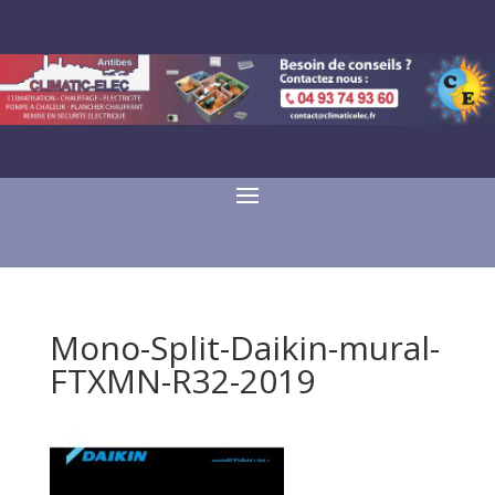
Mono-Split-Daikin-mural-
FTXMN-R32-2019